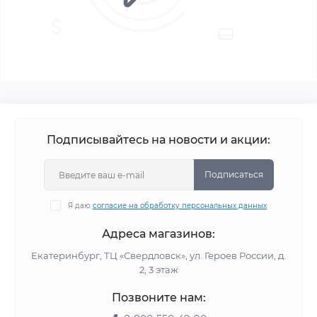
Подписывайтесь на новости и акции:
Подписаться
Я даю
согласие на обработку персональных данных
Адреса магазинов:
Екатеринбург, ТЦ «Свердловск», ул. Героев России, д.
2, 3 этаж
Позвоните нам: