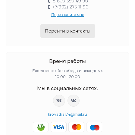
8-800-550-49-90
+7(902)-275-11-96
Перезвоните мне
Перейти в контакты
Время работы
Ежедневно, без обеда и выходных
10.00 - 20.00
Мы в социальных сетях:
krovatka174@mail.ru