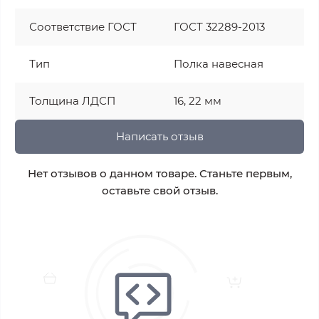
Соответствие ГОСТ
ГОСТ 32289-2013
Тип
Полка навесная
Толщина ЛДСП
16, 22 мм
Написать отзыв
Нет отзывов о данном товаре. Станьте первым,
оставьте свой отзыв.