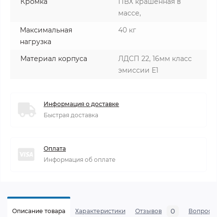
Кромка
ПВХ крашенная в
массе,
Максимальная
40 кг
нагрузка
Материал корпуса
ЛДСП 22, 16мм класс
эмиссии Е1
Информация о доставке
Быстрая доставка
Оплата
Информация об оплате
0
Описание товара
Характеристики
Отзывов
Вопросы