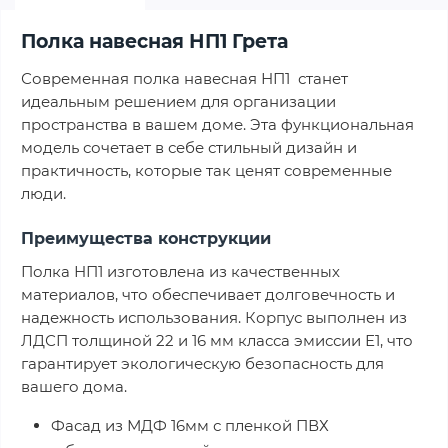
Полка навесная НП1 Грета
Современная полка навесная НП1 станет
идеальным решением для организации
пространства в вашем доме. Эта функциональная
модель сочетает в себе стильный дизайн и
практичность, которые так ценят современные
люди.
Преимущества конструкции
Полка НП1 изготовлена из качественных
материалов, что обеспечивает долговечность и
надежность использования. Корпус выполнен из
ЛДСП толщиной 22 и 16 мм класса эмиссии Е1, что
гарантирует экологическую безопасность для
вашего дома.
Фасад из МДФ 16мм с пленкой ПВХ