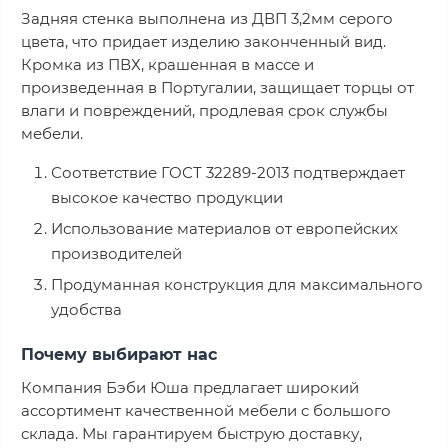
Задняя стенка выполнена из ДВП 3,2мм серого
цвета, что придает изделию законченный вид.
Кромка из ПВХ, крашенная в массе и
произведенная в Португалии, защищает торцы от
влаги и повреждений, продлевая срок службы
мебели.
Соответствие ГОСТ 32289-2013 подтверждает
высокое качество продукции
Использование материалов от европейских
производителей
Продуманная конструкция для максимального
удобства
Почему выбирают нас
Компания Бэби Юша предлагает широкий
ассортимент качественной мебели с большого
склада. Мы гарантируем быструю доставку,