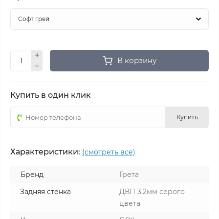
В корзину
Купить в один клик
Купить
Характеристики:
(смотреть все)
Бренд
Грета
Задняя стенка
ДВП 3,2мм серого
цвета