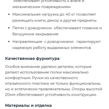
обеспечивает устойчивость к влаге и
механическим повреждениям
Максимальная нагрузка до 40 кг позволяет
размещать книги, декор и другие предметы
Петли с доводчиком обеспечивают плавное и
бесшумное закрывание
Направляющие с доводчиками гарантируют
надежную работу выдвижных элементов
Качественная фурнитура
Особое внимание уделено деталям, которые
делают использование полки максимально
комфортным. Ручки из качественного
итальянского пластика не только функциональны,
но и эстетически привлекательны. Опоры высотой
20мм обеспечивают устойчивость конструкции.
Материалы и отделка