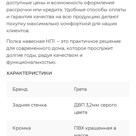
доступные цены и возможность оформления
рассрочки или кредита. Удобные способы оплаты
и гарантия качества на всю продукцию делают
покупку максимально комфортной для наших
клиентов.
Полка навесная НП1 – это практичное решение
для современного дома, которое прослужит
долгие годы, радуя качеством и
функциональностью.
ХАРАКТЕРИСТИКИ
Бренд
Грета
Задняя стенка
ДВП 3,2мм серого
цвета
Кромка
ПВХ крашенная в
массе,