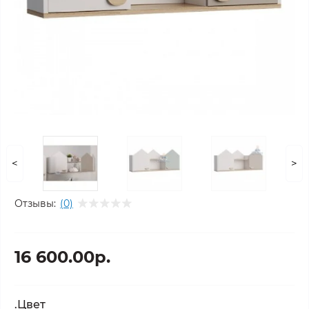
<
>
Отзывы:
(0)
16 600.00р.
.Цвет