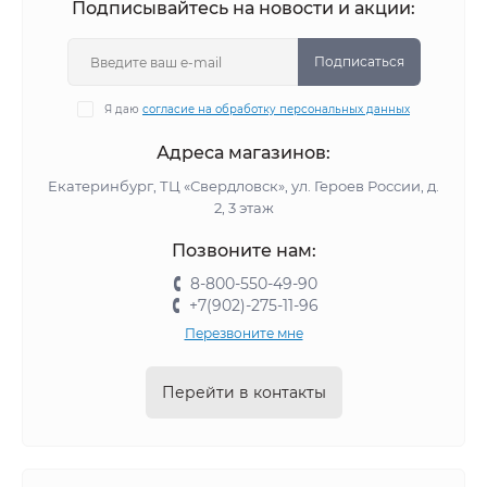
Подписывайтесь на новости и акции:
Подписаться
Я даю
согласие на обработку персональных данных
Адреса магазинов:
Екатеринбург, ТЦ «Свердловск», ул. Героев России, д.
2, 3 этаж
Позвоните нам:
8-800-550-49-90
+7(902)-275-11-96
Перезвоните мне
Перейти в контакты