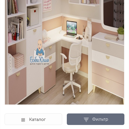
Фильтр
Каталог