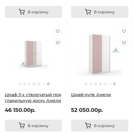
В корзину
В корзину
0
0
Шкаф 3-х створчатый под
Шкаф-купе Амели
гладильную доску Амели
46 150.00р.
52 050.00р.
В корзину
В корзину