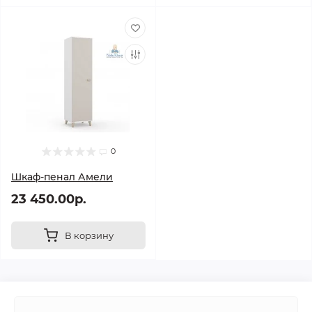
0
Шкаф-пенал Амели
23 450.00р.
В корзину