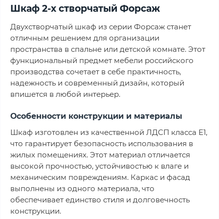
Шкаф 2-х створчатый Форсаж
Двухстворчатый шкаф из серии Форсаж станет
отличным решением для организации
пространства в спальне или детской комнате. Этот
функциональный предмет мебели российского
производства сочетает в себе практичность,
надежность и современный дизайн, который
впишется в любой интерьер.
Особенности конструкции и материалы
Шкаф изготовлен из качественной ЛДСП класса Е1,
что гарантирует безопасность использования в
жилых помещениях. Этот материал отличается
высокой прочностью, устойчивостью к влаге и
механическим повреждениям. Каркас и фасад
выполнены из одного материала, что
обеспечивает единство стиля и долговечность
конструкции.