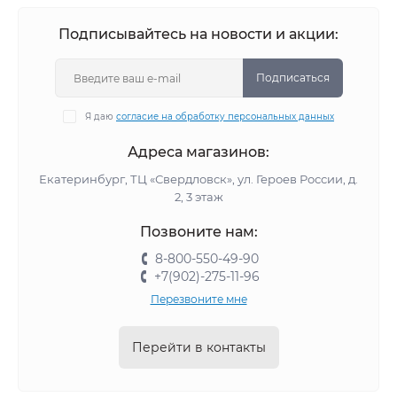
Подписывайтесь на новости и акции:
Подписаться
Я даю
согласие на обработку персональных данных
Адреса магазинов:
Екатеринбург, ТЦ «Свердловск», ул. Героев России, д.
2, 3 этаж
Позвоните нам:
8-800-550-49-90
+7(902)-275-11-96
Перезвоните мне
Перейти в контакты