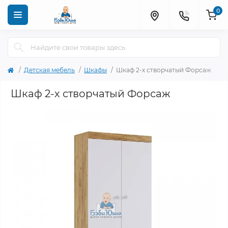
0
Детская мебель
Шкафы
Шкаф 2-х створчатый Форсаж
Шкаф 2-х створчатый Форсаж