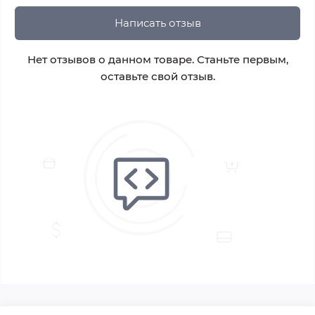
Написать отзыв
Нет отзывов о данном товаре. Станьте первым,
оставьте свой отзыв.