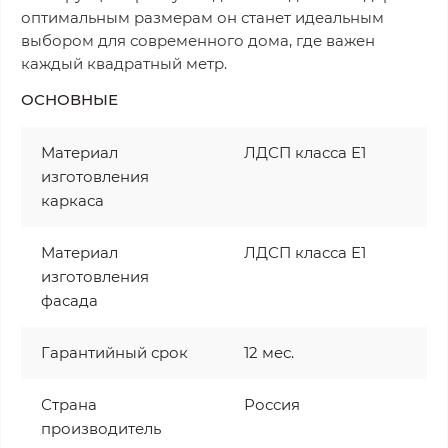
оптимальным размерам он станет идеальным
выбором для современного дома, где важен
каждый квадратный метр.
ОСНОВНЫЕ
Материал
ЛДСП класса Е1
изготовления
каркаса
Материал
ЛДСП класса Е1
изготовления
фасада
Гарантийный срок
12 мес.
Страна
Россия
производитель