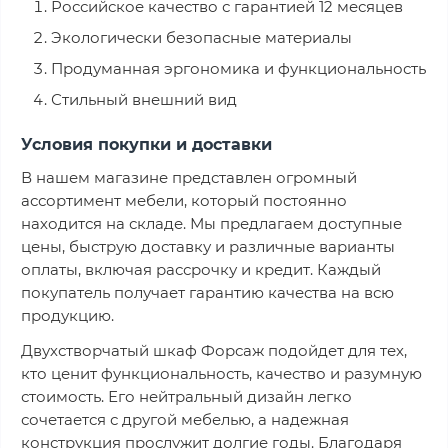
Российское качество с гарантией 12 месяцев
Экологически безопасные материалы
Продуманная эргономика и функциональность
Стильный внешний вид
Условия покупки и доставки
В нашем магазине представлен огромный
ассортимент мебели, который постоянно
находится на складе. Мы предлагаем доступные
цены, быструю доставку и различные варианты
оплаты, включая рассрочку и кредит. Каждый
покупатель получает гарантию качества на всю
продукцию.
Двухстворчатый шкаф Форсаж подойдет для тех,
кто ценит функциональность, качество и разумную
стоимость. Его нейтральный дизайн легко
сочетается с другой мебелью, а надежная
конструкция прослужит долгие годы. Благодаря