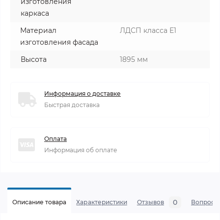
изготовления
каркаса
Материал
ЛДСП класса Е1
изготовления фасада
Высота
1895 мм
Информация о доставке
Быстрая доставка
Оплата
Информация об оплате
0
Описание товара
Характеристики
Отзывов
Вопросы