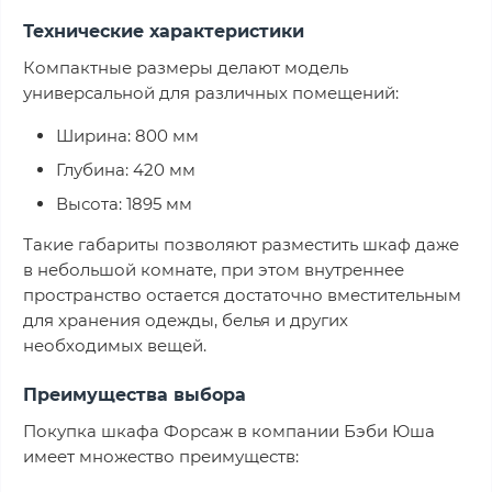
Технические характеристики
Компактные размеры делают модель
универсальной для различных помещений:
Ширина: 800 мм
Глубина: 420 мм
Высота: 1895 мм
Такие габариты позволяют разместить шкаф даже
в небольшой комнате, при этом внутреннее
пространство остается достаточно вместительным
для хранения одежды, белья и других
необходимых вещей.
Преимущества выбора
Покупка шкафа Форсаж в компании Бэби Юша
имеет множество преимуществ: