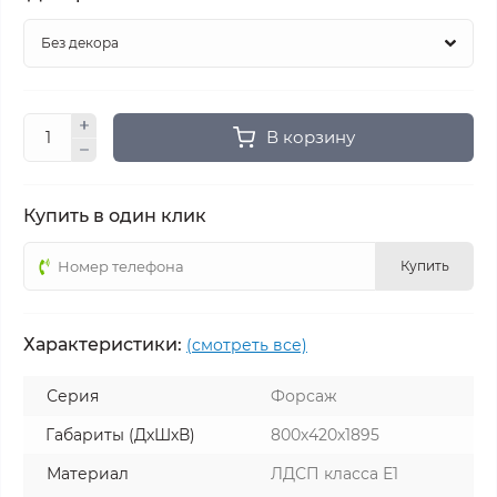
В корзину
Купить в один клик
Купить
Характеристики:
(смотреть все)
Серия
Форсаж
Габариты (ДхШхВ)
800х420х1895
Материал
ЛДСП класса Е1