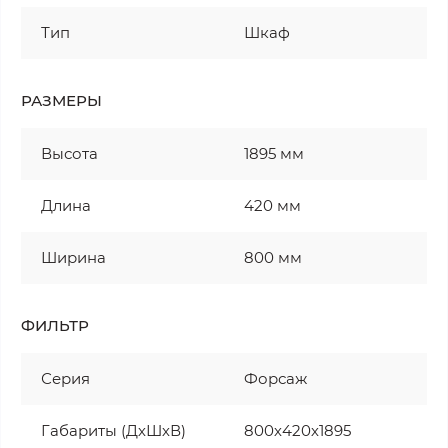
Тип
Шкаф
РАЗМЕРЫ
Высота
1895 мм
Длина
420 мм
Ширина
800 мм
ФИЛЬТР
Серия
Форсаж
Габариты (ДхШхВ)
800х420х1895