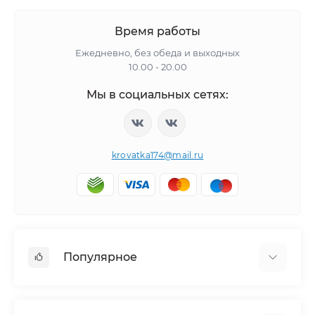
Время работы
Ежедневно, без обеда и выходных
10.00 - 20.00
Мы в социальных сетях:
krovatka174@mail.ru
Популярное
Детская мебель