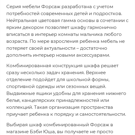
Серия мебели Форсаж разработана с учетом
потребностей современных детей и подростков.
Нейтральная цветовая гамма основы в сочетании с
ярким декором позволяет шкафу гармонично
вписаться в интерьер комнаты мальчика любого
возраста. По мере взросления ребенка мебель не
потеряет своей актуальности – достаточно
дополнить интерьер новыми аксессуарами.
Комбинированная конструкция шкафа решает
сразу несколько задач хранения. Верхнее
отделение подойдет для школьной формы,
спортивной одежды или сезонных вещей.
Выдвижные ящики удобны для хранения нижнего
белья, канцелярских принадлежностей или
коллекций. Такая организация пространства
приучает ребенка к порядку и самостоятельности.
Выбирая шкаф комбинированный Форсаж в
магазине Бэби Юша, вы получаете не просто