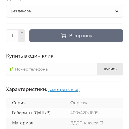
В корзину
Купить в один клик
Купить
Характеристики:
(смотреть все)
Серия
Форсаж
Габариты (ДхШхВ)
400х420х1895
Материал
ЛДСП класса Е1