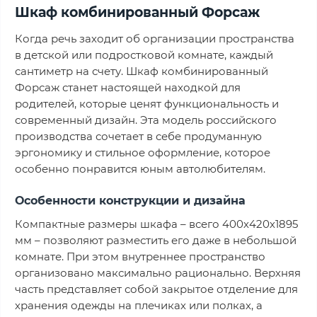
Шкаф комбинированный Форсаж
Когда речь заходит об организации пространства
в детской или подростковой комнате, каждый
сантиметр на счету. Шкаф комбинированный
Форсаж станет настоящей находкой для
родителей, которые ценят функциональность и
современный дизайн. Эта модель российского
производства сочетает в себе продуманную
эргономику и стильное оформление, которое
особенно понравится юным автолюбителям.
Особенности конструкции и дизайна
Компактные размеры шкафа – всего 400х420х1895
мм – позволяют разместить его даже в небольшой
комнате. При этом внутреннее пространство
организовано максимально рационально. Верхняя
часть представляет собой закрытое отделение для
хранения одежды на плечиках или полках, а