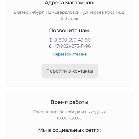
Адреса магазинов:
Екатеринбург, ТЦ «Свердловск», ул. Героев России, д.
2, 3 этаж
Позвоните нам:
8-800-550-49-90
+7(902)-275-11-96
Перезвоните мне
Перейти в контакты
Время работы
Ежедневно, без обеда и выходных
10.00 - 20.00
Мы в социальных сетях: