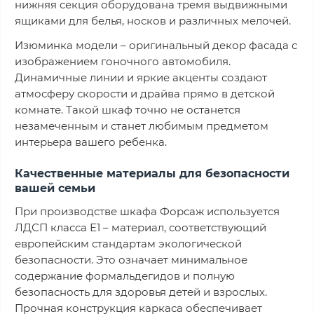
нижняя секция оборудована тремя выдвижными
ящиками для белья, носков и различных мелочей.
Изюминка модели – оригинальный декор фасада с
изображением гоночного автомобиля.
Динамичные линии и яркие акценты создают
атмосферу скорости и драйва прямо в детской
комнате. Такой шкаф точно не останется
незамеченным и станет любимым предметом
интерьера вашего ребенка.
Качественные материалы для безопасности
вашей семьи
При производстве шкафа Форсаж используется
ЛДСП класса Е1 – материал, соответствующий
европейским стандартам экологической
безопасности. Это означает минимальное
содержание формальдегидов и полную
безопасность для здоровья детей и взрослых.
Прочная конструкция каркаса обеспечивает