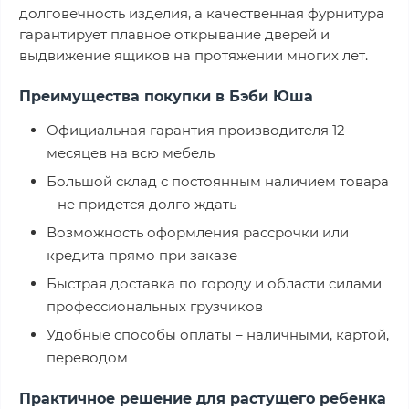
долговечность изделия, а качественная фурнитура
гарантирует плавное открывание дверей и
выдвижение ящиков на протяжении многих лет.
Преимущества покупки в Бэби Юша
Официальная гарантия производителя 12
месяцев на всю мебель
Большой склад с постоянным наличием товара
– не придется долго ждать
Возможность оформления рассрочки или
кредита прямо при заказе
Быстрая доставка по городу и области силами
профессиональных грузчиков
Удобные способы оплаты – наличными, картой,
переводом
Практичное решение для растущего ребенка