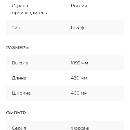
Страна
Россия
производитель
Тип
Шкаф
РАЗМЕРЫ
Высота
1895 мм
Длина
420 мм
Ширина
400 мм
ФИЛЬТР
Серия
Форсаж