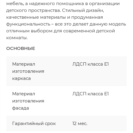
мебель, а надежного помощника в организации
детского пространства. Стильный дизайн,
качественные материалы и продуманная
функциональность – все это делает данную модель
отличным выбором для современной детской
комнаты.
ОСНОВНЫЕ
Материал
ЛДСП класса Е1
изготовления
каркаса
Материал
ЛДСП класса Е1
изготовления
фасада
Гарантийный срок
12 мес.