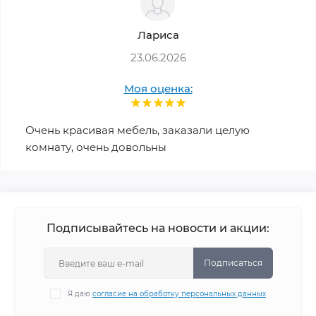
Лариса
23.06.2026
Моя оценка:
Очень красивая мебель, заказали целую
комнату, очень довольны
Подписывайтесь на новости и акции:
Подписаться
Я даю
согласие на обработку персональных данных