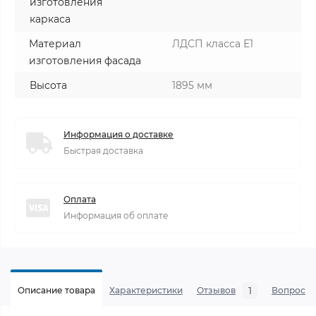
изготовления
каркаса
Материал
ЛДСП класса Е1
изготовления фасада
Высота
1895 мм
Информация о доставке
Быстрая доставка
Оплата
Информация об оплате
1
Описание товара
Характеристики
Отзывов
Вопросы